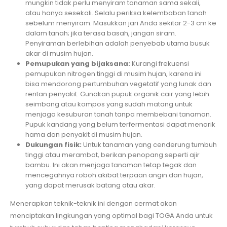
mungkin tidak perlu menyiram tanaman sama sekali,
atau hanya sesekali. Selalu periksa kelembaban tanah
sebelum menyiram. Masukkan jari Anda sekitar 2-3 cm ke
dalam tanah; jika terasa basah, jangan siram.
Penyiraman berlebihan adalah penyebab utama busuk
akar di musim hujan.
Pemupukan yang bijaksana:
Kurangi frekuensi
pemupukan nitrogen tinggi di musim hujan, karena ini
bisa mendorong pertumbuhan vegetatif yang lunak dan
rentan penyakit. Gunakan pupuk organik cair yang lebih
seimbang atau kompos yang sudah matang untuk
menjaga kesuburan tanah tanpa membebani tanaman.
Pupuk kandang yang belum terfermentasi dapat menarik
hama dan penyakit di musim hujan.
Dukungan fisik:
Untuk tanaman yang cenderung tumbuh
tinggi atau merambat, berikan penopang seperti ajir
bambu. Ini akan menjaga tanaman tetap tegak dan
mencegahnya roboh akibat terpaan angin dan hujan,
yang dapat merusak batang atau akar.
Menerapkan teknik-teknik ini dengan cermat akan
menciptakan lingkungan yang optimal bagi TOGA Anda untuk