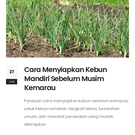
Cara Menyiapkan Kebun
27
Mandiri Sebelum Musim
JUN
Kemarau
Panduan cara menyiapkan kebun sebelum kemarau
untuk kebun rumahan: langkah teknis, kesalahan
umum, dan checklist perawatan yang mudah
diterapkan.