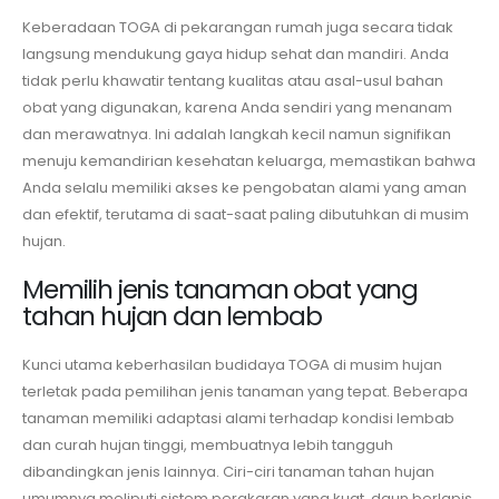
Keberadaan TOGA di pekarangan rumah juga secara tidak
langsung mendukung gaya hidup sehat dan mandiri. Anda
tidak perlu khawatir tentang kualitas atau asal-usul bahan
obat yang digunakan, karena Anda sendiri yang menanam
dan merawatnya. Ini adalah langkah kecil namun signifikan
menuju kemandirian kesehatan keluarga, memastikan bahwa
Anda selalu memiliki akses ke pengobatan alami yang aman
dan efektif, terutama di saat-saat paling dibutuhkan di musim
hujan.
Memilih jenis tanaman obat yang
tahan hujan dan lembab
Kunci utama keberhasilan budidaya TOGA di musim hujan
terletak pada pemilihan jenis tanaman yang tepat. Beberapa
tanaman memiliki adaptasi alami terhadap kondisi lembab
dan curah hujan tinggi, membuatnya lebih tangguh
dibandingkan jenis lainnya. Ciri-ciri tanaman tahan hujan
umumnya meliputi sistem perakaran yang kuat, daun berlapis