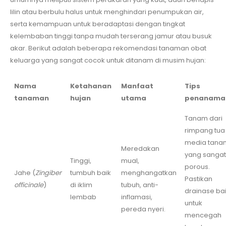
lilin atau berbulu halus untuk menghindari penumpukan air,
serta kemampuan untuk beradaptasi dengan tingkat
kelembaban tinggi tanpa mudah terserang jamur atau busuk
akar. Berikut adalah beberapa rekomendasi tanaman obat
keluarga yang sangat cocok untuk ditanam di musim hujan:
Nama
Ketahanan
Manfaat
Tips
tanaman
hujan
utama
penanama
Tanam dari
rimpang tua 
media tana
Meredakan
yang sangat
Tinggi,
mual,
porous.
Jahe (
Zingiber
tumbuh baik
menghangatkan
Pastikan
officinale
)
di iklim
tubuh, anti-
drainase ba
lembab
inflamasi,
untuk
pereda nyeri.
mencegah