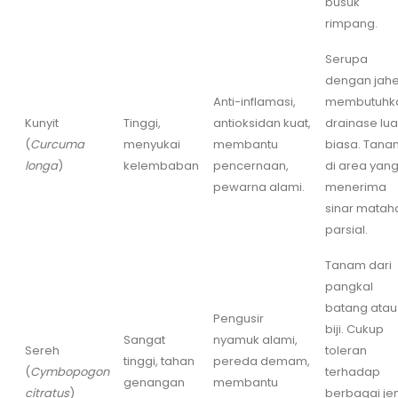
busuk
rimpang.
Serupa
dengan jahe
Anti-inflamasi,
membutuhk
Kunyit
Tinggi,
antioksidan kuat,
drainase lua
(
Curcuma
menyukai
membantu
biasa. Tana
longa
)
kelembaban
pencernaan,
di area yan
pewarna alami.
menerima
sinar mataha
parsial.
Tanam dari
pangkal
batang atau
Pengusir
biji. Cukup
Sangat
nyamuk alami,
Sereh
toleran
tinggi, tahan
pereda demam,
(
Cymbopogon
terhadap
genangan
membantu
citratus
)
berbagai jen