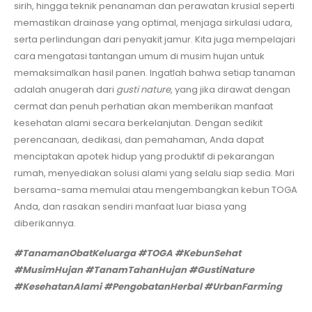
sirih, hingga teknik penanaman dan perawatan krusial seperti
memastikan drainase yang optimal, menjaga sirkulasi udara,
serta perlindungan dari penyakit jamur. Kita juga mempelajari
cara mengatasi tantangan umum di musim hujan untuk
memaksimalkan hasil panen. Ingatlah bahwa setiap tanaman
adalah anugerah dari
gusti nature
, yang jika dirawat dengan
cermat dan penuh perhatian akan memberikan manfaat
kesehatan alami secara berkelanjutan. Dengan sedikit
perencanaan, dedikasi, dan pemahaman, Anda dapat
menciptakan apotek hidup yang produktif di pekarangan
rumah, menyediakan solusi alami yang selalu siap sedia. Mari
bersama-sama memulai atau mengembangkan kebun TOGA
Anda, dan rasakan sendiri manfaat luar biasa yang
diberikannya.
#TanamanObatKeluarga #TOGA #KebunSehat
#MusimHujan #TanamTahanHujan #GustiNature
#KesehatanAlami #PengobatanHerbal #UrbanFarming