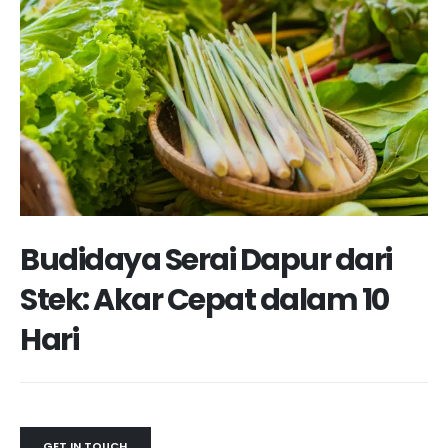
Budidaya Serai Dapur dari
Stek: Akar Cepat dalam 10
Hari
GET IN TOUCH