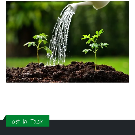
Get In Touch