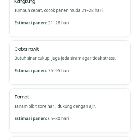
Kangkung
Tumbuh cepat, cocok panen muda 21–28 hari.
Estimasi panen:
21–28 hari
Cabai rawit
Butuh sinar cukup; jaga jeda siram agar tidak stress.
Estimasi panen:
75–95 hari
Tomat
Tanam bibit sore hari; dukung dengan ajir.
Estimasi panen:
65–80 hari