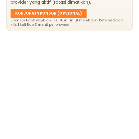
provider yang aktif (rotasi dimatikan).
KUNJUNGI SPONSOR (OPSIONAL)
Sponsor tidak wajib diklik untuk lanjut membaca. Ketersediaan
klik: 1 kali tiap 3 menit per browser.