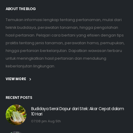
ABOUT THE BLOG
Temukan informasi lengkap tentang pertanaman, mulai dari
teknik budidaya, perawatan tanaman, hingga pengolahan
hasil pertanian. Pelajari cara bertani yang efisien dengan tips
praktis tentang jenis tanaman, perawatan hama, pemupukan,
hingga pertanian berkelanjutan. Dapatkan wawasan terbaru
untuk meningkatkan hasil pertanian dan mendukung
keberlanjutan lingkungan.
VIEW MORE
RECENT POSTS
Budidaya Serai Dapur dari Stek: Akar Cepat dalam
10 Hari
07:08 pm Aug 5th