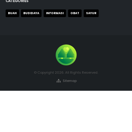
CATEGORIES
BUAH
BUDIDAYA
INFORMASI
OBAT
SAYUR
© Copyright 2026. All Rights Reserved.
Sitemap