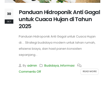
Panduan Hidroponik Anti Gagal
30
untuk Cuaca Hujan di Tahun
OCT
2025
Panduan Hidroponik Anti Gagal untuk Cuaca Hujan
di.... Strategi budidaya modern untuk lahan rumah,
efisiensi biaya, dan hasil panen konsisten
sepanjang...
By
admin
Budidaya
,
Informasi
READ MORE
Comments Off