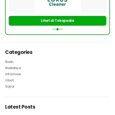
Lihat di Tokopedia
Categories
Buah
Budidaya
Informasi
Obat
Sayur
Latest Posts