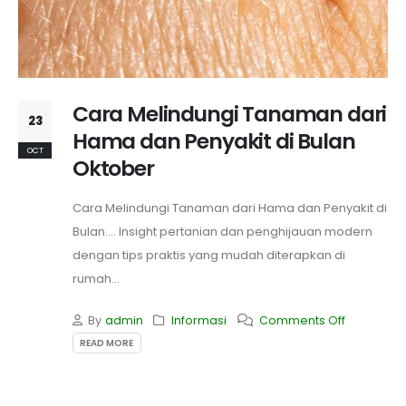
Cara Melindungi Tanaman dari
23
Hama dan Penyakit di Bulan
OCT
Oktober
Cara Melindungi Tanaman dari Hama dan Penyakit di
Bulan.... Insight pertanian dan penghijauan modern
dengan tips praktis yang mudah diterapkan di
rumah...
By
admin
Informasi
Comments Off
READ MORE