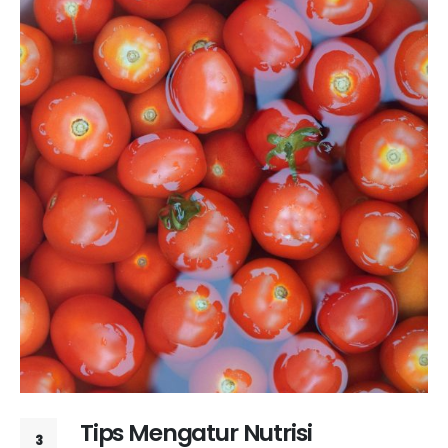
Tips Mengatur Nutrisi
3