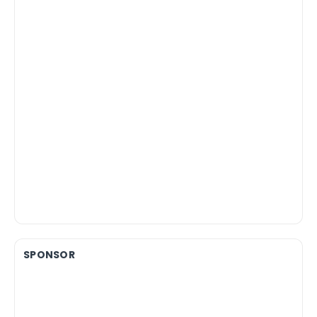
SPONSOR