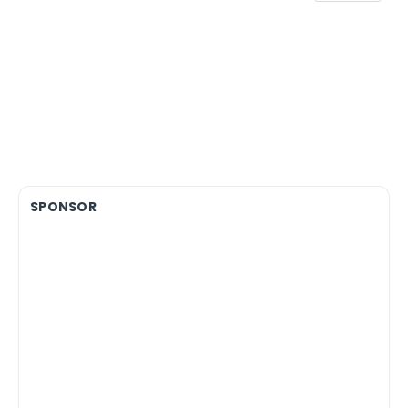
SPONSOR