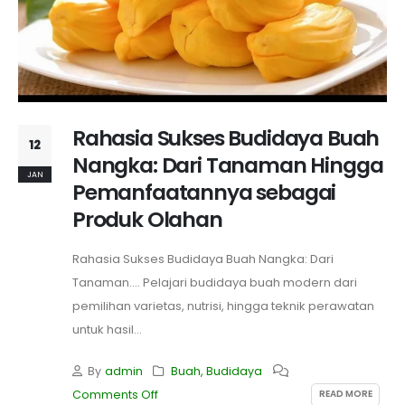
Rahasia Sukses Budidaya Buah
12
Nangka: Dari Tanaman Hingga
JAN
Pemanfaatannya sebagai
Produk Olahan
Rahasia Sukses Budidaya Buah Nangka: Dari
Tanaman.... Pelajari budidaya buah modern dari
pemilihan varietas, nutrisi, hingga teknik perawatan
untuk hasil...
By
admin
Buah
,
Budidaya
READ MORE
Comments Off