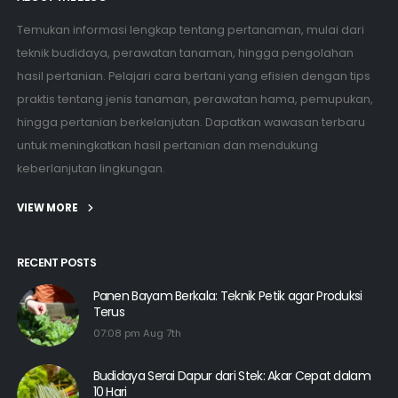
Temukan informasi lengkap tentang pertanaman, mulai dari
teknik budidaya, perawatan tanaman, hingga pengolahan
hasil pertanian. Pelajari cara bertani yang efisien dengan tips
praktis tentang jenis tanaman, perawatan hama, pemupukan,
hingga pertanian berkelanjutan. Dapatkan wawasan terbaru
untuk meningkatkan hasil pertanian dan mendukung
keberlanjutan lingkungan.
VIEW MORE
RECENT POSTS
Panen Bayam Berkala: Teknik Petik agar Produksi
Terus
07:08 pm Aug 7th
Budidaya Serai Dapur dari Stek: Akar Cepat dalam
10 Hari