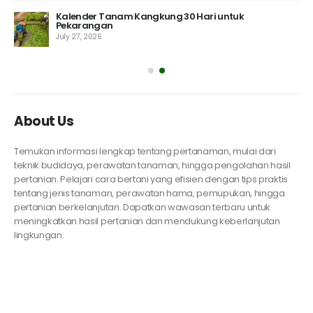
Kalender Tanam Kangkung 30 Hari untuk
Pekarangan
July 27, 2026
About Us
Temukan informasi lengkap tentang pertanaman, mulai dari
teknik budidaya, perawatan tanaman, hingga pengolahan hasil
pertanian. Pelajari cara bertani yang efisien dengan tips praktis
tentang jenis tanaman, perawatan hama, pemupukan, hingga
pertanian berkelanjutan. Dapatkan wawasan terbaru untuk
meningkatkan hasil pertanian dan mendukung keberlanjutan
lingkungan.