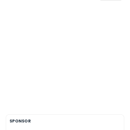
SPONSOR