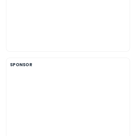
SPONSOR