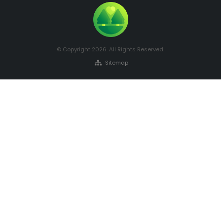
© Copyright 2026. All Rights Reserved.
Sitemap