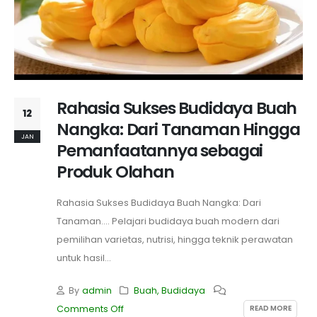
Rahasia Sukses Budidaya Buah
12
Nangka: Dari Tanaman Hingga
JAN
Pemanfaatannya sebagai
Produk Olahan
Rahasia Sukses Budidaya Buah Nangka: Dari
Tanaman.... Pelajari budidaya buah modern dari
pemilihan varietas, nutrisi, hingga teknik perawatan
untuk hasil...
By
admin
Buah
,
Budidaya
READ MORE
Comments Off