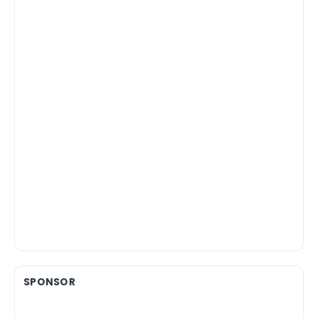
SPONSOR