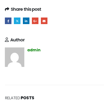
Share this post
Author
admin
RELATED
POSTS