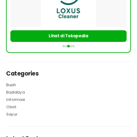
Lihat di Tokopedia
Categories
Buah
Budidaya
Informasi
Obat
Sayur