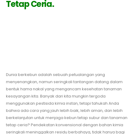
Tetap Ceria.
Dunia berkebun adalah sebuah petualangan yang
menyenangkan, namun seringkali tantangan datang dalam
bentuk hama nakal yang mengancam kesehatan tanaman
kesayangan kita. Banyak dari kita mungkin tergoda
menggunakan pestisida kimia instan, tetapi tahukah Anda
bahwa ada cara yang jauh lebih baik, lebih aman, dan lebih
berkelanjutan untuk menjaga kebun tetap subur dan tanaman
tetap ceria? Pendekatan konvensional dengan bahan kimia
seringkali meninggalkan residu berbahaya, tidak hanya bagi