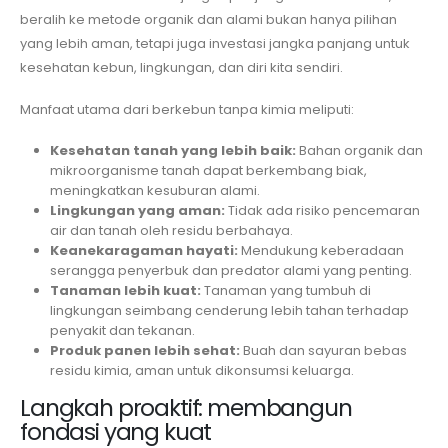
beralih ke metode organik dan alami bukan hanya pilihan
yang lebih aman, tetapi juga investasi jangka panjang untuk
kesehatan kebun, lingkungan, dan diri kita sendiri.
Manfaat utama dari berkebun tanpa kimia meliputi:
Kesehatan tanah yang lebih baik:
Bahan organik dan
mikroorganisme tanah dapat berkembang biak,
meningkatkan kesuburan alami.
Lingkungan yang aman:
Tidak ada risiko pencemaran
air dan tanah oleh residu berbahaya.
Keanekaragaman hayati:
Mendukung keberadaan
serangga penyerbuk dan predator alami yang penting.
Tanaman lebih kuat:
Tanaman yang tumbuh di
lingkungan seimbang cenderung lebih tahan terhadap
penyakit dan tekanan.
Produk panen lebih sehat:
Buah dan sayuran bebas
residu kimia, aman untuk dikonsumsi keluarga.
Langkah proaktif: membangun
fondasi yang kuat