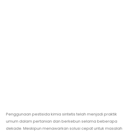
Penggunaan pestisida kimia sintetis telah menjadi praktik
umum dalam pertanian dan berkebun selama beberapa
dekade. Meskipun menawarkan solusi cepat untuk masalah