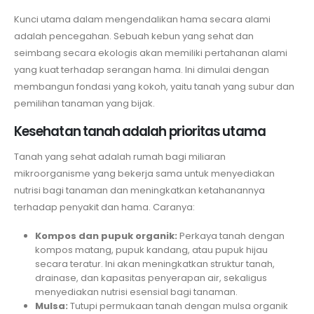
Kunci utama dalam mengendalikan hama secara alami
adalah pencegahan. Sebuah kebun yang sehat dan
seimbang secara ekologis akan memiliki pertahanan alami
yang kuat terhadap serangan hama. Ini dimulai dengan
membangun fondasi yang kokoh, yaitu tanah yang subur dan
pemilihan tanaman yang bijak.
Kesehatan tanah adalah prioritas utama
Tanah yang sehat adalah rumah bagi miliaran
mikroorganisme yang bekerja sama untuk menyediakan
nutrisi bagi tanaman dan meningkatkan ketahanannya
terhadap penyakit dan hama. Caranya:
Kompos dan pupuk organik:
Perkaya tanah dengan
kompos matang, pupuk kandang, atau pupuk hijau
secara teratur. Ini akan meningkatkan struktur tanah,
drainase, dan kapasitas penyerapan air, sekaligus
menyediakan nutrisi esensial bagi tanaman.
Mulsa:
Tutupi permukaan tanah dengan mulsa organik