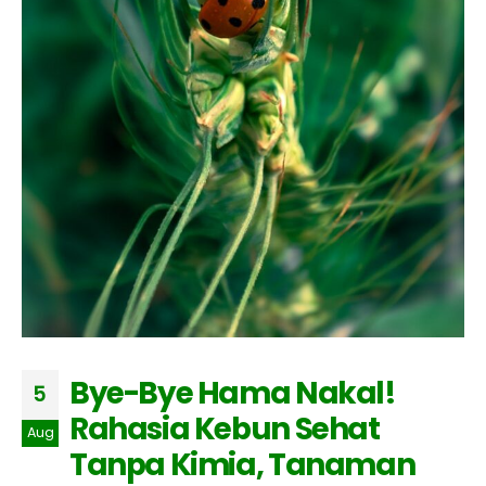
Bye-Bye Hama Nakal!
5
Rahasia Kebun Sehat
Aug
Tanpa Kimia, Tanaman