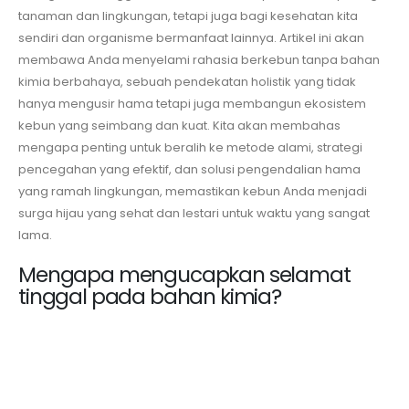
tanaman dan lingkungan, tetapi juga bagi kesehatan kita
sendiri dan organisme bermanfaat lainnya. Artikel ini akan
membawa Anda menyelami rahasia berkebun tanpa bahan
kimia berbahaya, sebuah pendekatan holistik yang tidak
hanya mengusir hama tetapi juga membangun ekosistem
kebun yang seimbang dan kuat. Kita akan membahas
mengapa penting untuk beralih ke metode alami, strategi
pencegahan yang efektif, dan solusi pengendalian hama
yang ramah lingkungan, memastikan kebun Anda menjadi
surga hijau yang sehat dan lestari untuk waktu yang sangat
lama.
Mengapa mengucapkan selamat
tinggal pada bahan kimia?