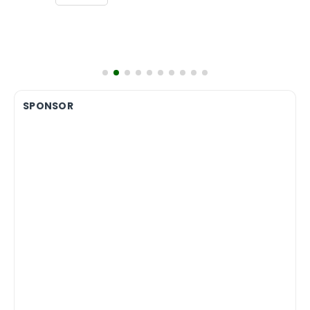
SPONSOR