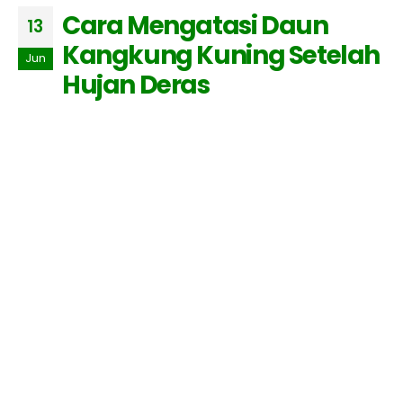
Cara Mengatasi Daun
13
Kangkung Kuning Setelah
Jun
Hujan Deras