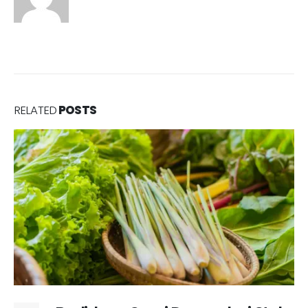
RELATED
POSTS