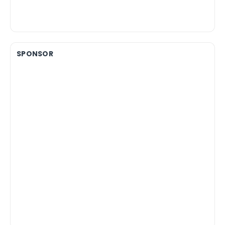
SPONSOR