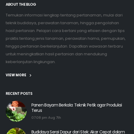
ABOUT THE BLOG
Temukan informasi lengkap tentang pertanaman, mulai dari
teknik budidaya, perawatan tanaman, hingga pengolahan
hasil pertanian. Pelajari cara bertani yang efisien dengan tips
praktis tentang jenis tanaman, perawatan hama, pemupukan,
hingga pertanian berkelanjutan. Dapatkan wawasan terbaru
untuk meningkatkan hasil pertanian dan mendukung
keberlanjutan lingkungan.
VIEW MORE
RECENT POSTS
Panen Bayam Berkala: Teknik Petik agar Produksi
Terus
07:08 pm Aug 7th
Budidaya Serai Dapur dari Stek: Akar Cepat dalam