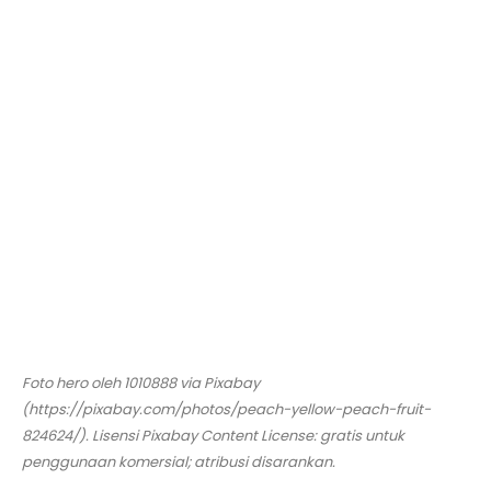
Foto hero oleh 1010888 via Pixabay
(https://pixabay.com/photos/peach-yellow-peach-fruit-
824624/). Lisensi Pixabay Content License: gratis untuk
penggunaan komersial; atribusi disarankan.