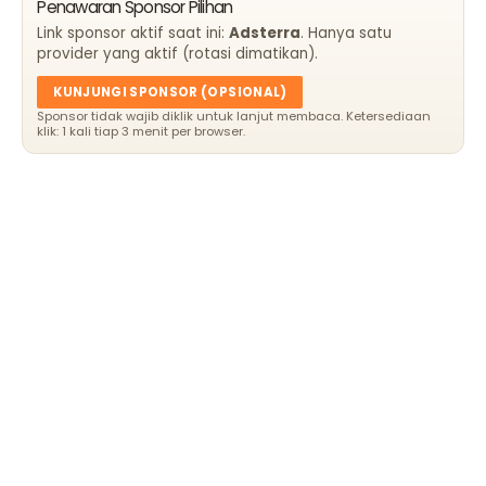
Penawaran Sponsor Pilihan
Link sponsor aktif saat ini:
Adsterra
. Hanya satu
provider yang aktif (rotasi dimatikan).
KUNJUNGI SPONSOR (OPSIONAL)
Sponsor tidak wajib diklik untuk lanjut membaca. Ketersediaan
klik: 1 kali tiap 3 menit per browser.