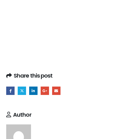
Share this post
Author