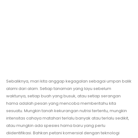
Sebaliknya, mari kita anggap kegagalan sebagai umpan balik
alami dari alam. Setiap tanaman yang layu sebelum
waktunya, setiap buah yang busuk, atau setiap serangan
hama adalah pesan yang mencoba memberitahu kita
sesuatu. Mungkin tanah kekurangan nutrisi tertentu, mungkin
intensitas cahaya matahari terlalu banyak atau terlalu sedikit,
atau mungkin ada spesies hama baru yang perlu
diidentifikasi. Bahkan petani komersial dengan teknologi