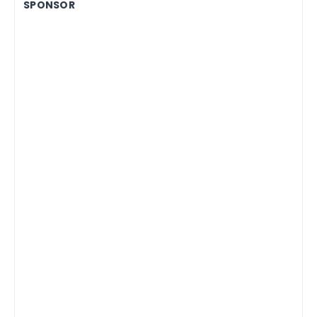
SPONSOR