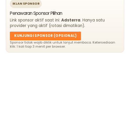
IKLAN SPONSOR
Penawaran Sponsor Pilihan
Link sponsor aktif saat ini:
Adsterra
. Hanya satu
provider yang aktif (rotasi dimatikan).
KUNJUNGI SPONSOR (OPSIONAL)
Sponsor tidak wajib diklik untuk lanjut membaca. Ketersediaan
klik: 1 kali tiap 3 menit per browser.