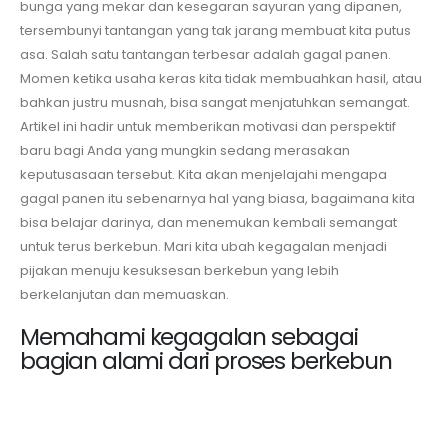
bunga yang mekar dan kesegaran sayuran yang dipanen,
tersembunyi tantangan yang tak jarang membuat kita putus
asa. Salah satu tantangan terbesar adalah gagal panen.
Momen ketika usaha keras kita tidak membuahkan hasil, atau
bahkan justru musnah, bisa sangat menjatuhkan semangat.
Artikel ini hadir untuk memberikan motivasi dan perspektif
baru bagi Anda yang mungkin sedang merasakan
keputusasaan tersebut. Kita akan menjelajahi mengapa
gagal panen itu sebenarnya hal yang biasa, bagaimana kita
bisa belajar darinya, dan menemukan kembali semangat
untuk terus berkebun. Mari kita ubah kegagalan menjadi
pijakan menuju kesuksesan berkebun yang lebih
berkelanjutan dan memuaskan.
Memahami kegagalan sebagai
bagian alami dari proses berkebun