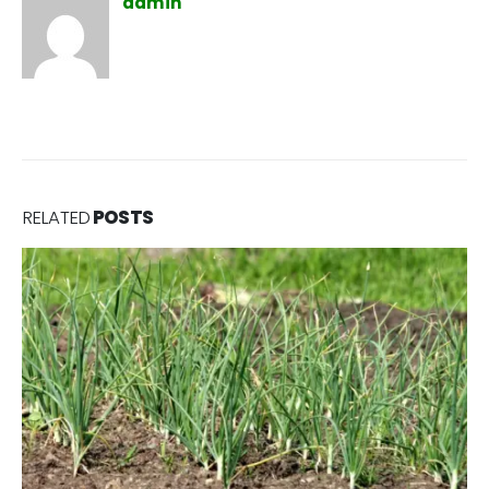
admin
RELATED
POSTS