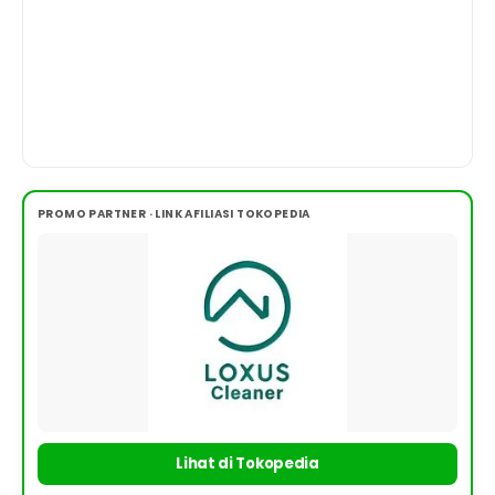
PROMO PARTNER · LINK AFILIASI TOKOPEDIA
Lihat di Tokopedia