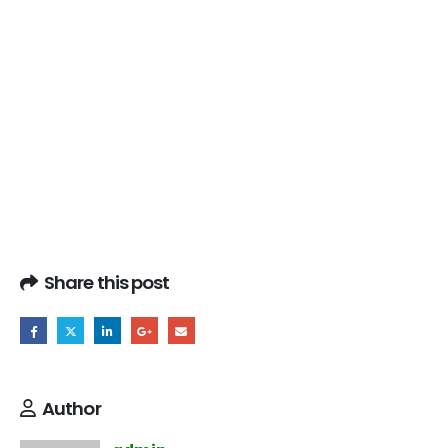
Share this post
Author