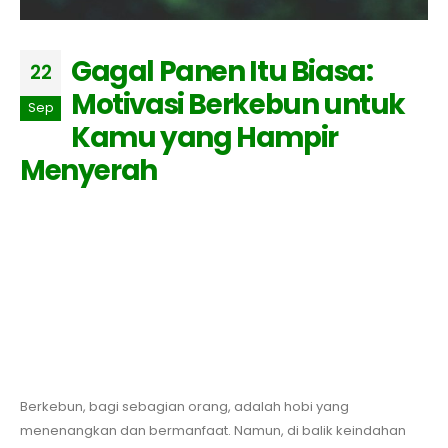
Gagal Panen Itu Biasa:
22
Motivasi Berkebun untuk
Sep
Kamu yang Hampir
Menyerah
Berkebun, bagi sebagian orang, adalah hobi yang
menenangkan dan bermanfaat. Namun, di balik keindahan