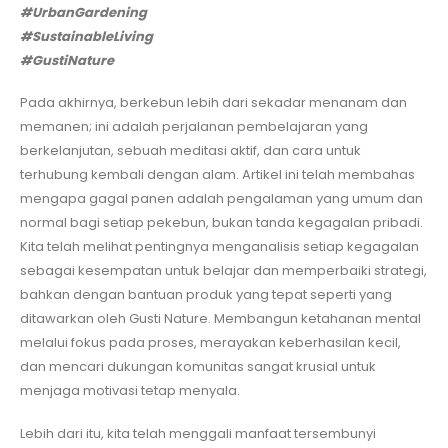
#UrbanGardening
#SustainableLiving
#GustiNature
Pada akhirnya, berkebun lebih dari sekadar menanam dan
memanen; ini adalah perjalanan pembelajaran yang
berkelanjutan, sebuah meditasi aktif, dan cara untuk
terhubung kembali dengan alam. Artikel ini telah membahas
mengapa gagal panen adalah pengalaman yang umum dan
normal bagi setiap pekebun, bukan tanda kegagalan pribadi.
Kita telah melihat pentingnya menganalisis setiap kegagalan
sebagai kesempatan untuk belajar dan memperbaiki strategi,
bahkan dengan bantuan produk yang tepat seperti yang
ditawarkan oleh Gusti Nature. Membangun ketahanan mental
melalui fokus pada proses, merayakan keberhasilan kecil,
dan mencari dukungan komunitas sangat krusial untuk
menjaga motivasi tetap menyala.
Lebih dari itu, kita telah menggali manfaat tersembunyi