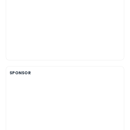
SPONSOR