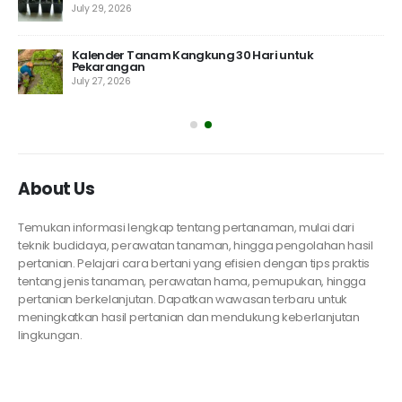
July 29, 2026
Kalender Tanam Kangkung 30 Hari untuk
Pekarangan
July 27, 2026
About Us
Temukan informasi lengkap tentang pertanaman, mulai dari
teknik budidaya, perawatan tanaman, hingga pengolahan hasil
pertanian. Pelajari cara bertani yang efisien dengan tips praktis
tentang jenis tanaman, perawatan hama, pemupukan, hingga
pertanian berkelanjutan. Dapatkan wawasan terbaru untuk
meningkatkan hasil pertanian dan mendukung keberlanjutan
lingkungan.