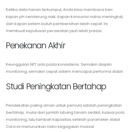
Ketika data harian terkumpul, Anda bisa membaca tren:
kapan pH cenderung naik, kapan konsumsi nutrisi meningkat,
dan kapan sistem butuh pembersihan lebih cepat. Ini
membuat keputusan perawatan jauh lebih presisi.
Penekanan Akhir
Keunggulan NFT ada pada konsistensi. Semakin disiplin
monitoring, semakin cepat sistem mencapai performa stabil.
Studi Peningkatan Bertahap
Pendekatan paling aman untuk pemula adalah peningkatan
bertahap: mulai dari jumlah lubang tanam sedikit, kuasai pola
monitoring, lalu tambah kapasitas setelah parameter stabil.
Cara ini menurunkan risiko kegagalan massal.