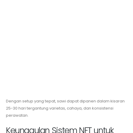
Dengan setup yang tepat, sawi dapat dipanen dalam kisaran
25-30 hari tergantung varietas, cahaya, dan konsistensi
perawatan.
Keunggulan Sistem NFT untuk