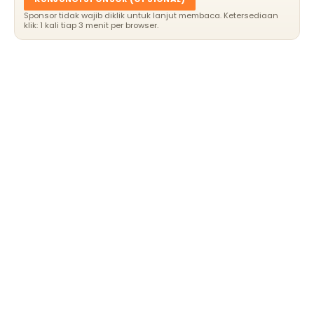
Sponsor tidak wajib diklik untuk lanjut membaca. Ketersediaan
klik: 1 kali tiap 3 menit per browser.