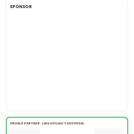
SPONSOR
PROMO PARTNER · LINK AFILIASI TOKOPEDIA