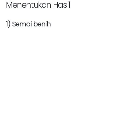
Menentukan Hasil
1) Semai benih