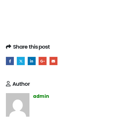
Share this post
Author
admin