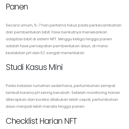
Panen
Secara umum, 5-7 hari pertama fokus pada perkecambahan
dan pembentukan bibit. Fase berikutnya menekankan
adaptasi bibit di sistem NFT. Minggu ketiga hingga panen
adalah fase percepatan pembentukan daun, di mana
kestabilan pH dan EC sangat menentukan.
Studi Kasus Mini
Pada instalasi rumahan sederhana, pertumbuhan sempat
lambat karena pH sering berubah. Setelah monitoring harian
diterapkan dan koreksi dilakukan lebih cepat, pertumbuhan
daun menjadi lebih merata hingga panen.
Checklist Harian NFT