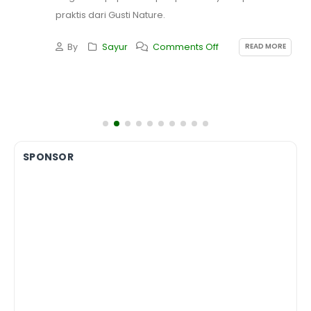
praktis dari Gusti Nature.
READ MORE
By
Sayur
Comments Off
SPONSOR