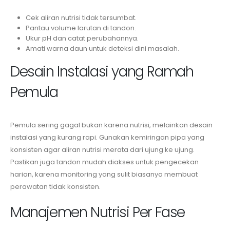
Cek aliran nutrisi tidak tersumbat.
Pantau volume larutan di tandon.
Ukur pH dan catat perubahannya.
Amati warna daun untuk deteksi dini masalah.
Desain Instalasi yang Ramah
Pemula
Pemula sering gagal bukan karena nutrisi, melainkan desain
instalasi yang kurang rapi. Gunakan kemiringan pipa yang
konsisten agar aliran nutrisi merata dari ujung ke ujung.
Pastikan juga tandon mudah diakses untuk pengecekan
harian, karena monitoring yang sulit biasanya membuat
perawatan tidak konsisten.
Manajemen Nutrisi Per Fase