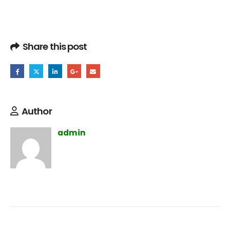
Share this post
Author
admin