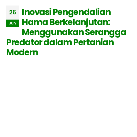
Inovasi Pengendalian
26
Hama Berkelanjutan:
Jun
Menggunakan Serangga
Predator dalam Pertanian
Modern