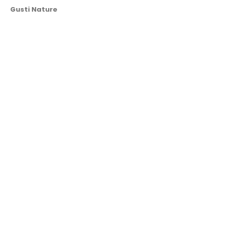
Gusti Nature