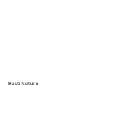
Gusti Nature