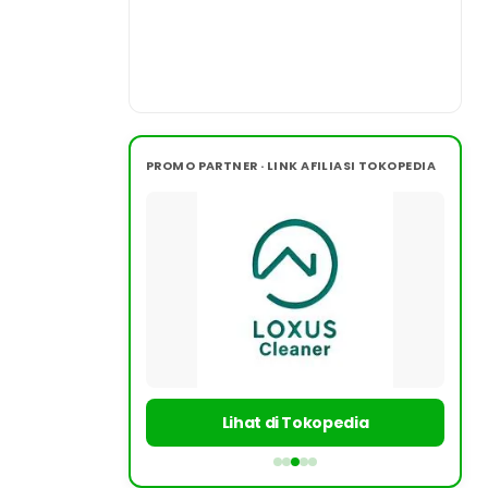
PROMO PARTNER · LINK AFILIASI TOKOPEDIA
Lihat di Tokopedia