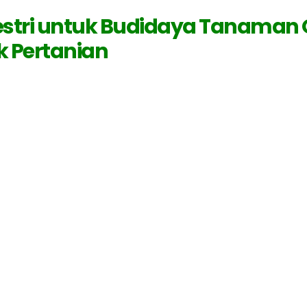
estri untuk Budidaya Tanaman 
k Pertanian