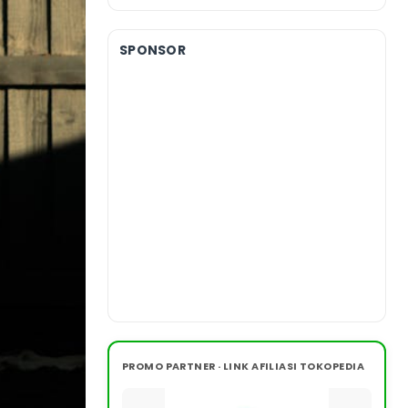
SPONSOR
PROMO PARTNER · LINK AFILIASI TOKOPEDIA