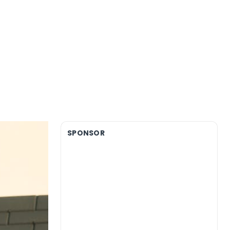
SPONSOR