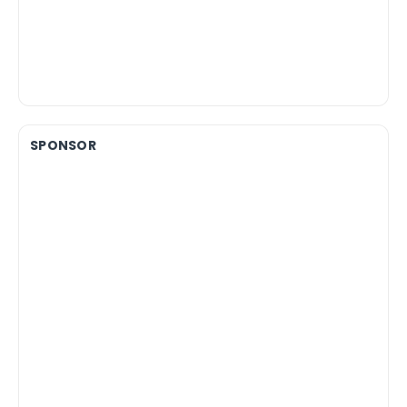
SPONSOR