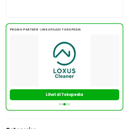
PROMO PARTNER · LINK AFILIASI TOKOPEDIA
Lihat di Tokopedia