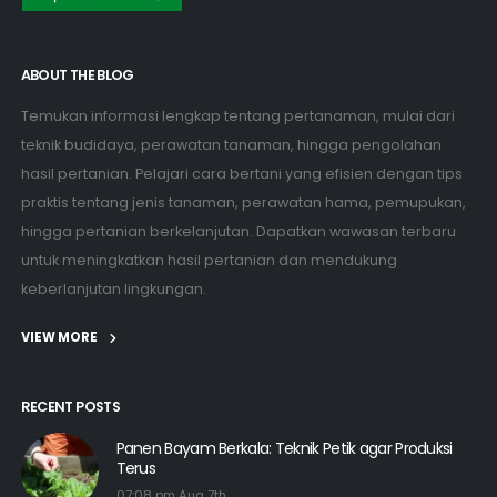
ABOUT THE BLOG
Temukan informasi lengkap tentang pertanaman, mulai dari
teknik budidaya, perawatan tanaman, hingga pengolahan
hasil pertanian. Pelajari cara bertani yang efisien dengan tips
praktis tentang jenis tanaman, perawatan hama, pemupukan,
hingga pertanian berkelanjutan. Dapatkan wawasan terbaru
untuk meningkatkan hasil pertanian dan mendukung
keberlanjutan lingkungan.
VIEW MORE
RECENT POSTS
Panen Bayam Berkala: Teknik Petik agar Produksi
Terus
07:08 pm Aug 7th