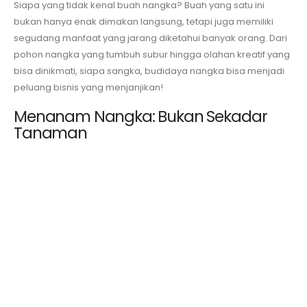
Siapa yang tidak kenal buah nangka? Buah yang satu ini
bukan hanya enak dimakan langsung, tetapi juga memiliki
segudang manfaat yang jarang diketahui banyak orang. Dari
pohon nangka yang tumbuh subur hingga olahan kreatif yang
bisa dinikmati, siapa sangka, budidaya nangka bisa menjadi
peluang bisnis yang menjanjikan!
Menanam Nangka: Bukan Sekadar
Tanaman