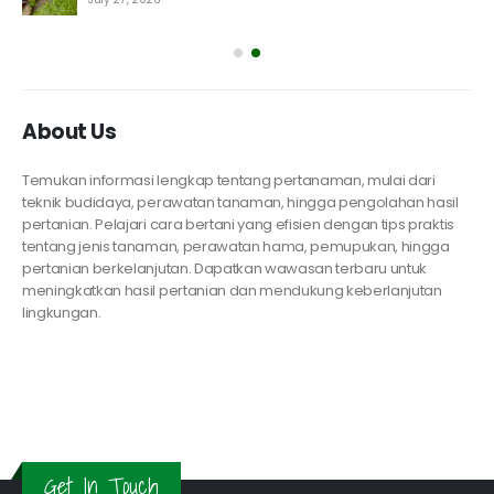
About Us
Temukan informasi lengkap tentang pertanaman, mulai dari
teknik budidaya, perawatan tanaman, hingga pengolahan hasil
pertanian. Pelajari cara bertani yang efisien dengan tips praktis
tentang jenis tanaman, perawatan hama, pemupukan, hingga
pertanian berkelanjutan. Dapatkan wawasan terbaru untuk
meningkatkan hasil pertanian dan mendukung keberlanjutan
lingkungan.
Get In Touch