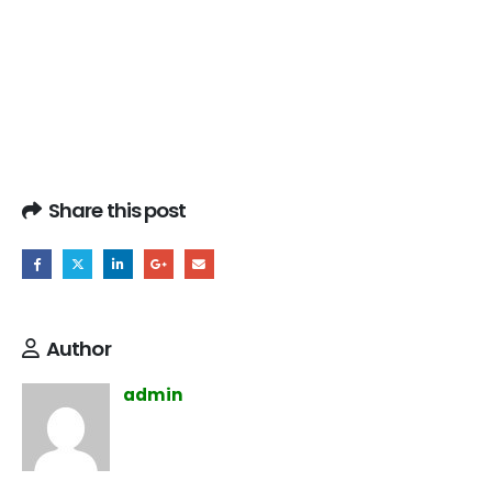
Share this post
Author
admin