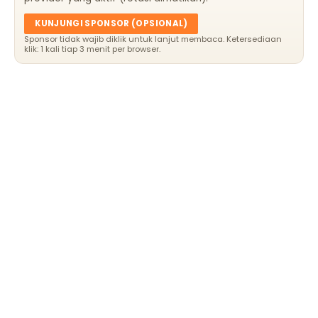
KUNJUNGI SPONSOR (OPSIONAL)
Sponsor tidak wajib diklik untuk lanjut membaca. Ketersediaan
klik: 1 kali tiap 3 menit per browser.