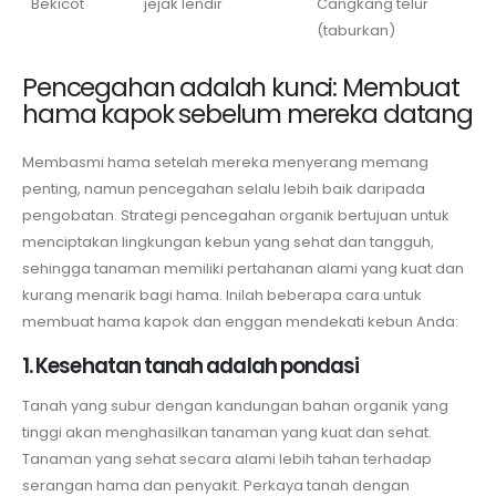
Bekicot
jejak lendir
Cangkang telur
(taburkan)
Pencegahan adalah kunci: Membuat
hama kapok sebelum mereka datang
Membasmi hama setelah mereka menyerang memang
penting, namun pencegahan selalu lebih baik daripada
pengobatan. Strategi pencegahan organik bertujuan untuk
menciptakan lingkungan kebun yang sehat dan tangguh,
sehingga tanaman memiliki pertahanan alami yang kuat dan
kurang menarik bagi hama. Inilah beberapa cara untuk
membuat hama kapok dan enggan mendekati kebun Anda:
1. Kesehatan tanah adalah pondasi
Tanah yang subur dengan kandungan bahan organik yang
tinggi akan menghasilkan tanaman yang kuat dan sehat.
Tanaman yang sehat secara alami lebih tahan terhadap
serangan hama dan penyakit. Perkaya tanah dengan