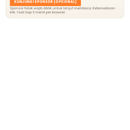
KUNJUNGI SPONSOR (OPSIONAL)
Sponsor tidak wajib diklik untuk lanjut membaca. Ketersediaan
klik: 1 kali tiap 3 menit per browser.