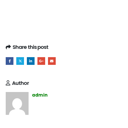
Share this post
Author
admin