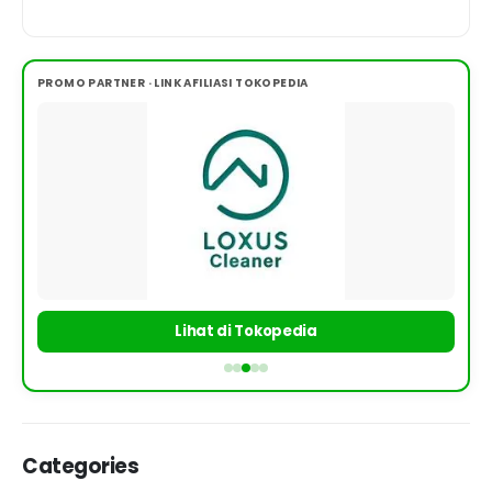
PROMO PARTNER · LINK AFILIASI TOKOPEDIA
Lihat di Tokopedia
Categories