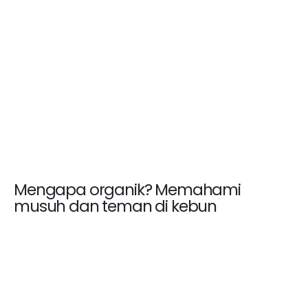
Mengapa organik? Memahami
musuh dan teman di kebun