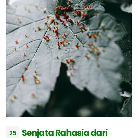
Senjata Rahasia dari
25