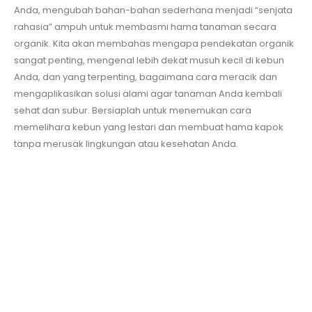
Anda, mengubah bahan-bahan sederhana menjadi “senjata
rahasia” ampuh untuk membasmi hama tanaman secara
organik. Kita akan membahas mengapa pendekatan organik
sangat penting, mengenal lebih dekat musuh kecil di kebun
Anda, dan yang terpenting, bagaimana cara meracik dan
mengaplikasikan solusi alami agar tanaman Anda kembali
sehat dan subur. Bersiaplah untuk menemukan cara
memelihara kebun yang lestari dan membuat hama kapok
tanpa merusak lingkungan atau kesehatan Anda.