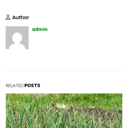
Author
admin
RELATED
POSTS