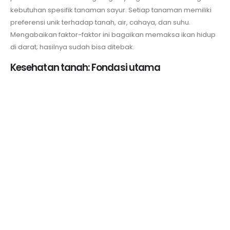
kebutuhan spesifik tanaman sayur. Setiap tanaman memiliki
preferensi unik terhadap tanah, air, cahaya, dan suhu.
Mengabaikan faktor-faktor ini bagaikan memaksa ikan hidup
di darat; hasilnya sudah bisa ditebak.
Kesehatan tanah: Fondasi utama