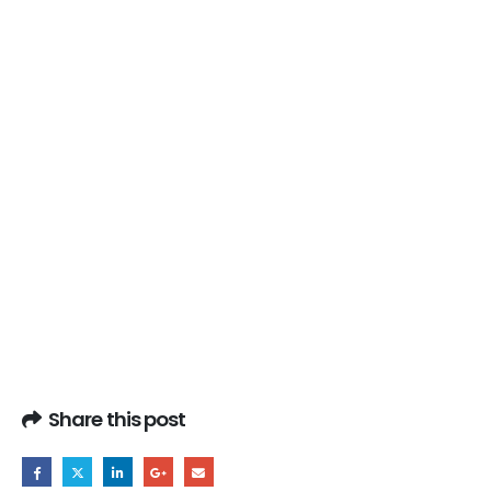
Share this post