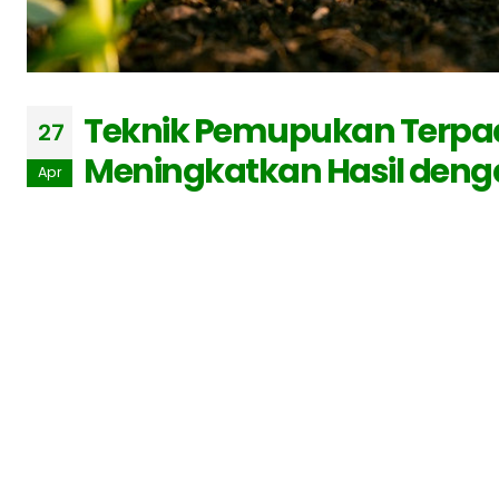
Teknik Pemupukan Terpa
27
Meningkatkan Hasil deng
Apr