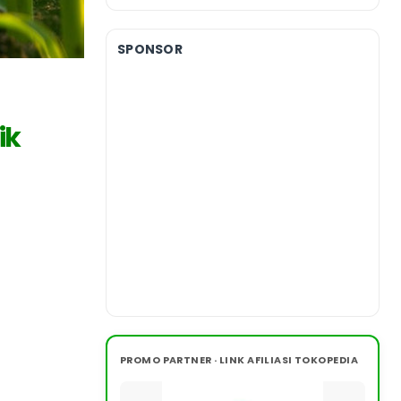
SPONSOR
ik
PROMO PARTNER · LINK AFILIASI TOKOPEDIA