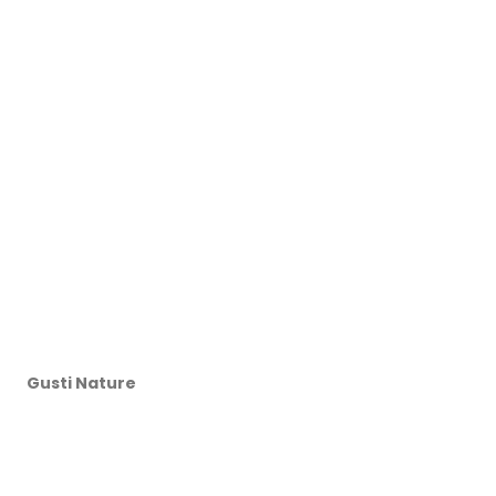
Gusti Nature