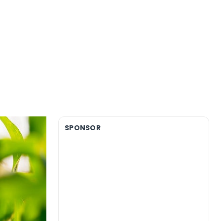
SPONSOR