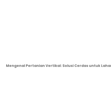
Mengenal Pertanian Vertikal: Solusi Cerdas untuk Lah