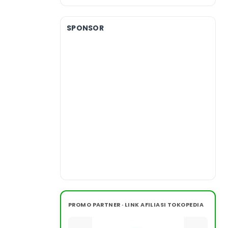
SPONSOR
PROMO PARTNER · LINK AFILIASI TOKOPEDIA