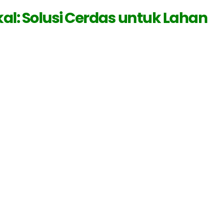
al: Solusi Cerdas untuk Lahan