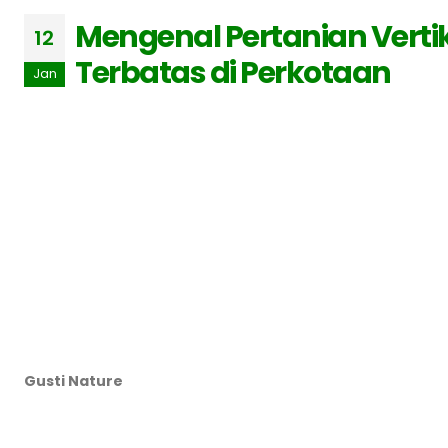
Mengenal Pertanian Vertik
12
Terbatas di Perkotaan
Jan
Gusti Nature