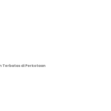
an Terbatas di Perkotaan