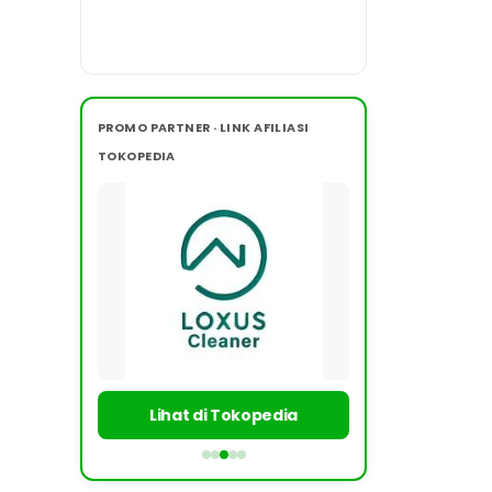
PROMO PARTNER · LINK AFILIASI
TOKOPEDIA
Lihat di Tokopedia