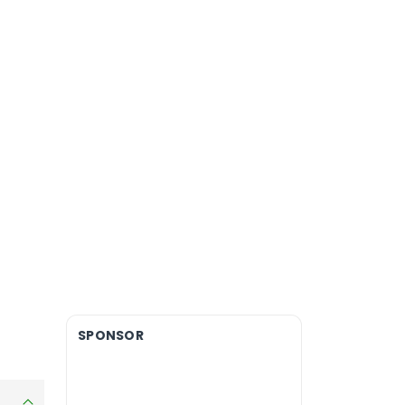
SPONSOR