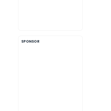
SPONSOR